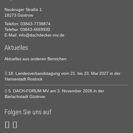
Neukruger Straße 1
18273 Güstrow
Telefon: 03843-7738874
Telefax: 03843-4669930
E-Mail:
info@dachdecker-mv.de
Aktuelles
Aktuelles aus anderen Bereichen
18. Landesverbandstagung vom 21. bis 23. Mai 2027 in der
Hansestadt Rostock
5. DACH-FORUM MV am 3. November 2026 in der
Barlachstadt Güstrow
Folgen Sie uns auf