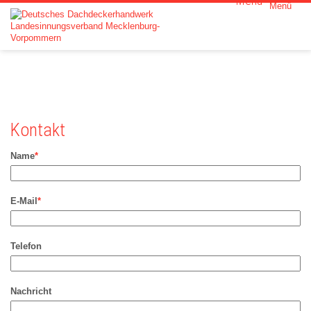
Menü
Kontakt
Name
*
E-Mail
*
Telefon
Nachricht