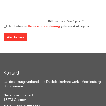
Bitte rechnen Sie 4 plus 2.
Ich habe die
Datenschutzerklärung
gelesen & akzeptiert
Abschicken
Kontakt
Landesinnungsverband des Dachdeckerhandwerks Mecklenburg-
Vorpommern
Neukruger Straße 1
18273 Güstrow