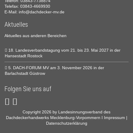
Telefon: 03843-7738874
Telefax: 03843-4669930
E-Mail:
info@dachdecker-mv.de
Aktuelles
Aktuelles aus anderen Bereichen
18. Landesverbandstagung vom 21. bis 23. Mai 2027 in der
Hansestadt Rostock
5. DACH-FORUM MV am 3. November 2026 in der
Barlachstadt Güstrow
Folgen Sie uns auf
Copyright 2026 by Landesinnungsverband des
Dachdeckerhandwerks Mecklenburg-Vorpommern I
Impressum
|
Datenschutzerklärung